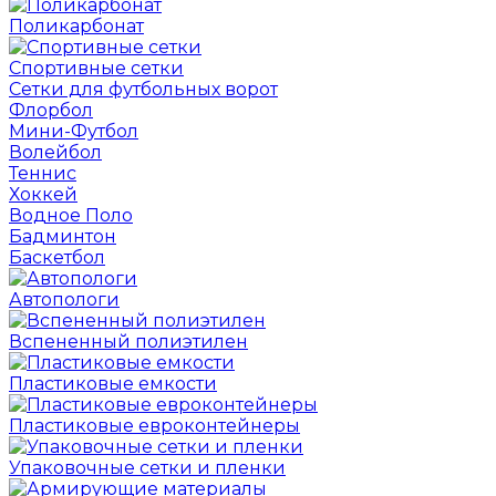
Поликарбонат
Спортивные сетки
Сетки для футбольных ворот
Флорбол
Мини-Футбол
Волейбол
Теннис
Хоккей
Водное Поло
Бадминтон
Баскетбол
Автопологи
Вспененный полиэтилен
Пластиковые емкости
Пластиковые евроконтейнеры
Упаковочные сетки и пленки