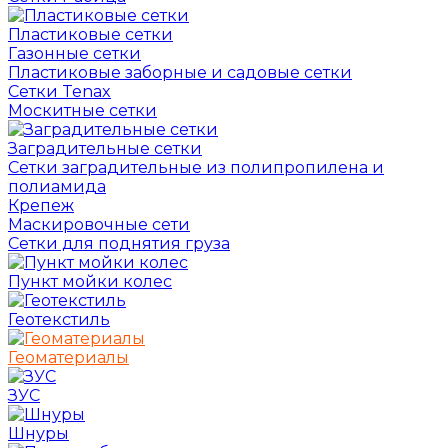
Пластиковые сетки
Газонные сетки
Пластиковые заборные и садовые сетки
Сетки Tenax
Москитные сетки
Заградительные сетки
Сетки заградительные из полипропилена и
полиамида
Крепеж
Маскировочные сети
Сетки для поднятия груза
Пункт мойки колес
Геотекстиль
Геоматериалы
ЗУС
Шнуры