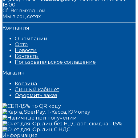
18:00
Сб-Вс: выходной
Мы в соц.сетях
Компания
О компании
Фото
Новости
Контакты
Пользовательское соглашение
Магазин
Корзина
Личный кабинет
Оформить заказ
Информация